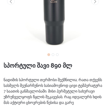
სპორტული შავი 890 მლ
ნადიმის სპორტული თერმოსი შექმნილია, რათა თქვენს
სასმელს შეუნარჩუნოს სასიამოვნოდ ცივი ტემპერატურა
7 საათის განმავლობაში. მისი ჰერმეტული სახურავი
უზრუნველყოფს წყლის შეკავებას, რაც იდეალურს ხდის
მას აქტიური ცხოვრების წესისა და გარე