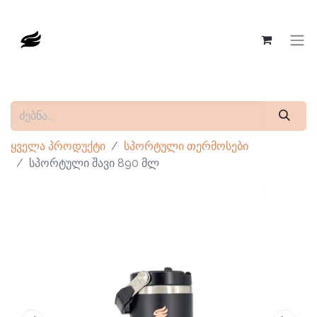
ყველა პროდუქტი
სპორტული თერმოსები
სპორტული შავი 890 მლ