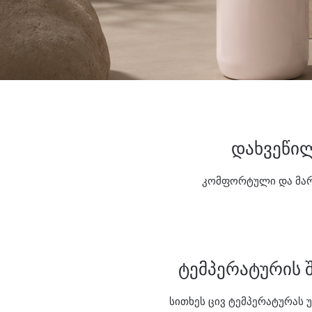
დახვეწილ
კომფორტული და მარტ
ტემპერატურის ​შ
სითხეს ცივ ტემპერატურას უ