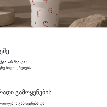
ეშე
ტი, არ შეიცავს
ნე ნივთიერებებს
ადი გამოყენების
ბოთლების გამოყენება და