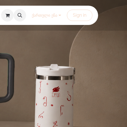
Sign in
ქართული ენა