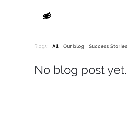
მთავარი
მაღაზია
Blogs:
All
Our blog
Success Stories
No blog post yet.