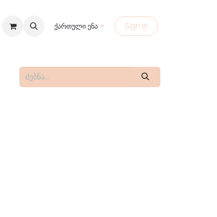
Sign in
ქართული ენა