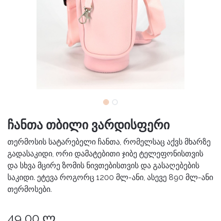
ჩანთა თბილი ვარდისფერი
თერმოსის სატარებელი ჩანთა, რომელსაც აქვს მხარზე
გადასაკიდი, ორი დამატებითი ჯიბე ტელეფონისთვის
და სხვა მცირე ზომის ნივთებისთვის და გასაღებების
საკიდი. ეტევა როგორც 1200 მლ-ანი, ასევე 890 მლ-ანი
თერმოსები.
49,00
ლ