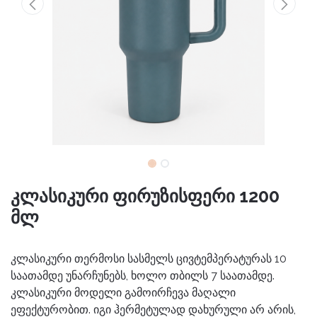
კლასიკური ფირუზისფერი 1200
მლ
კლასიკური თერმოსი სასმელს ცივტემპერატურას 10
საათამდე უნარჩუნებს, ხოლო თბილს 7 საათამდე.
კლასიკური მოდელი გამოირჩევა მაღალი
ეფექტურობით. იგი ჰერმეტულად დახურული არ არის,