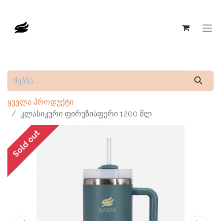
ყველა პროდუქტი
კლასიკური ფირუზისფერი 1200 მლ
Sold out