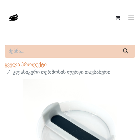
ყველა პროდუქტი
კლასიკური თერმოსის ლურჯი თავსახური