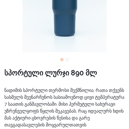
სპორტული ლურჯი 890 მლ
ნადიმის სპორტული თერმოსი შექმნილია, რათა თქვენს
სასმელს შეუნარჩუნოს სასიამოვნოდ ცივი ტემპერატურა
7 საათის განმავლობაში. მისი ჰერმეტული სახურავი
უზრუნველყოფს წყლის შეკავებას, რაც იდეალურს ხდის
მას აქტიური ცხოვრების წესისა და გარე
თავგადასავლების მოყვარულთათვის