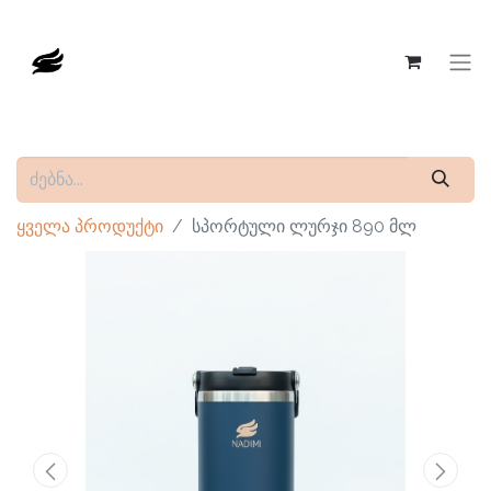
ყველა პროდუქტი
სპორტული ლურჯი 890 მლ